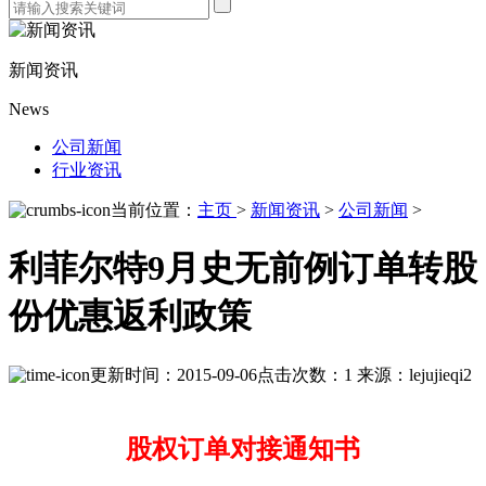
新闻资讯
News
公司新闻
行业资讯
当前位置：
主页
>
新闻资讯
>
公司新闻
>
利菲尔特9月史无前例订单转股
份优惠返利政策
更新时间：2015-09-06
点击次数：1
来源：lejujieqi2
股权订单对接通知书