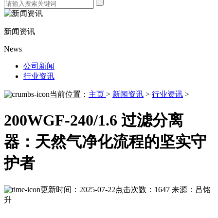
新闻资讯
News
公司新闻
行业资讯
当前位置：
主页
>
新闻资讯
>
行业资讯
>
200WGF-240/1.6 过滤分离
器：天然气净化流程的坚实守
护者
更新时间：2025-07-22
点击次数：1647
来源：吕铭
升