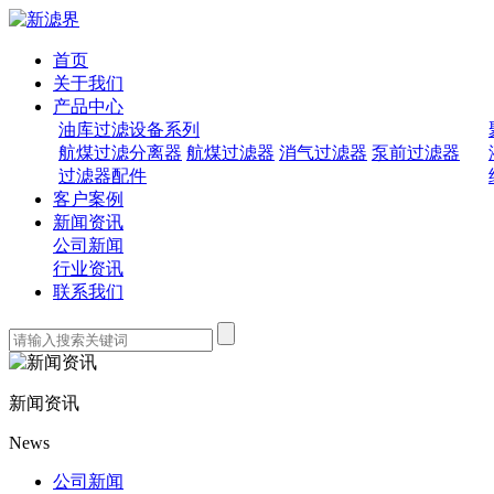
首页
关于我们
产品中心
油库过滤设备系列
航煤过滤分离器
航煤过滤器
消气过滤器
泵前过滤器
过滤器配件
客户案例
新闻资讯
公司新闻
行业资讯
联系我们
新闻资讯
News
公司新闻