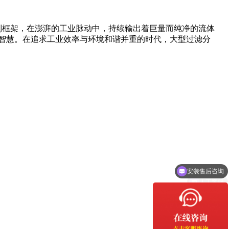
制框架，在澎湃的工业脉动中，持续输出着巨量而纯净的流体
智慧。在追求工业效率与环境和谐并重的时代，大型过滤分
安装售后咨询
人工客服