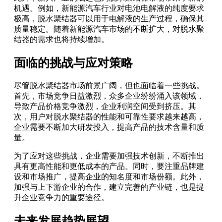
机遇。例如，新能源汽车行业对电池电解液的纯度要求
极高，脱水聚结器可以用于电解液的生产过程，确保其
质量稳定。随着新能源汽车市场的不断扩大，对脱水聚
结器的需求也将持续增加。
面临的挑战与应对策略
尽管脱水聚结器市场前景广阔，但也面临着一些挑战。
首先，市场竞争日益激烈，众多企业纷纷涌入该领域，
导致产品价格竞争激烈，企业利润空间受到挤压。其
次，用户对脱水聚结器的性能和可靠性要求越来越高，
企业需要不断加大研发投入，提高产品的技术含量和质
量。
为了应对这些挑战，企业需要加强技术创新，不断推出
具有更高性能和更低成本的产品。同时，要注重品牌建
设和市场推广，提高企业的知名度和市场份额。此外，
加强与上下游企业的合作，建立完善的产业链，也是提
升企业竞争力的重要途径。
未来发展趋势展望