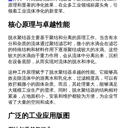
原理和显著的净化效果，在众多工业领域崭露头角，引
领着工业流体净化的新变革。
核心原理与卓越性能
脱水聚结器主要基于聚结和分离的原理工作。当含有水
分和杂质的流体通过聚结滤芯时，微小的水滴会在滤芯
的特殊结构和材料作用下逐渐聚结成较大的水滴。这些
较大的水滴由于重力作用，会从流体中分离出来，沉积
在设备底部，从而实现对流体的脱水和净化。
这种工作原理赋予了脱水聚结器卓越的性能。它能够高
效去除流体中的游离水和乳化水，过滤精度高，可以有
效拦截微小的固体杂质。而且，其处理量大，能够满足
大规模工业生产的需求。同时，脱水聚结器的结构相对
紧凑，占地面积小，安装和维护都较为方便，为企业节
省了大量的空间和成本。
广泛的工业应用版图