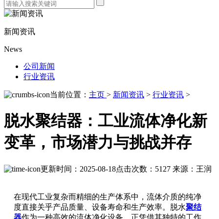
新闻资讯
News
公司新闻
行业资讯
当前位置：
主页
>
新闻资讯
>
行业资讯
>
脱水聚结器：工业流体净化新
变革，市场潜力与挑战并存
更新时间：2025-08-18
点击次数：5127
来源：王润
在现代工业复杂而精细的生产体系中，流体介质的纯净
度直接关乎产品质量、设备寿命和生产效率。脱水
聚结
器
作为一种高效的流体净化设备，正凭借其独特的工作