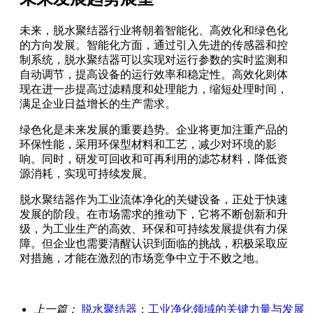
未来，脱水聚结器行业将朝着智能化、高效化和绿色化
的方向发展。智能化方面，通过引入先进的传感器和控
制系统，脱水聚结器可以实现对运行参数的实时监测和
自动调节，提高设备的运行效率和稳定性。高效化则体
现在进一步提高过滤精度和处理能力，缩短处理时间，
满足企业日益增长的生产需求。
绿色化是未来发展的重要趋势。企业将更加注重产品的
环保性能，采用环保型材料和工艺，减少对环境的影
响。同时，研发可回收和可再利用的滤芯材料，降低资
源消耗，实现可持续发展。
脱水聚结器作为工业流体净化的关键设备，正处于快速
发展的阶段。在市场需求的推动下，它将不断创新和升
级，为工业生产的高效、环保和可持续发展提供有力保
障。但企业也需要清醒认识到面临的挑战，积极采取应
对措施，才能在激烈的市场竞争中立于不败之地。
上一篇：
脱水聚结器：工业净化领域的关键力量与发展