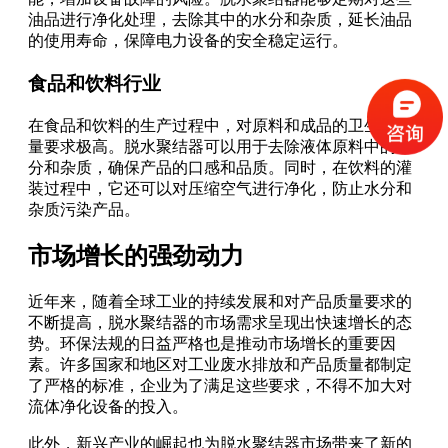
油品进行净化处理，去除其中的水分和杂质，延长油品
的使用寿命，保障电力设备的安全稳定运行。
食品和饮料行业
在食品和饮料的生产过程中，对原料和成品的卫生和质
量要求极高。脱水聚结器可以用于去除液体原料中的水
分和杂质，确保产品的口感和品质。同时，在饮料的灌
装过程中，它还可以对压缩空气进行净化，防止水分和
杂质污染产品。
市场增长的强劲动力
近年来，随着全球工业的持续发展和对产品质量要求的
不断提高，脱水聚结器的市场需求呈现出快速增长的态
势。环保法规的日益严格也是推动市场增长的重要因
素。许多国家和地区对工业废水排放和产品质量都制定
了严格的标准，企业为了满足这些要求，不得不加大对
流体净化设备的投入。
此外，新兴产业的崛起也为脱水聚结器市场带来了新的