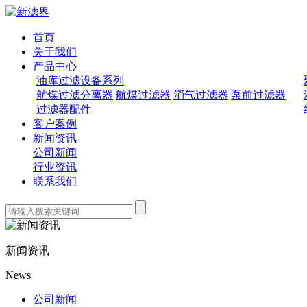
首页
关于我们
产品中心
油库过滤设备系列
航煤过滤分离器
航煤过滤器
消气过滤器
泵前过滤器
过滤器配件
客户案例
新闻资讯
公司新闻
行业资讯
联系我们
新闻资讯
News
公司新闻