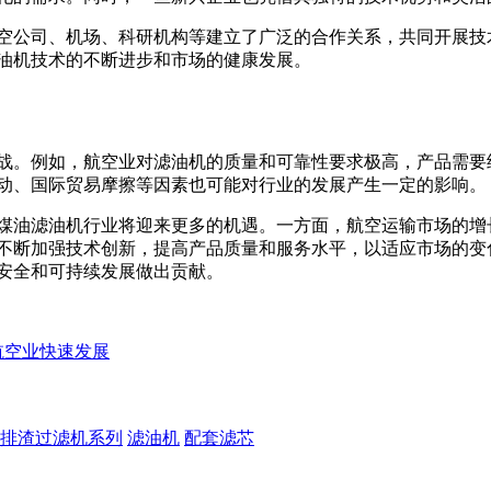
空公司、机场、科研机构等建立了广泛的合作关系，共同开展技
油机技术的不断进步和市场的健康发展。
战。例如，航空业对滤油机的质量和可靠性要求极高，产品需要
动、国际贸易摩擦等因素也可能对行业的发展产生一定的影响。
煤油滤油机行业将迎来更多的机遇。一方面，航空运输市场的增
不断加强技术创新，提高产品质量和服务水平，以适应市场的变
安全和可持续发展做出贡献。
航空业快速发展
排渣过滤机系列
滤油机
配套滤芯