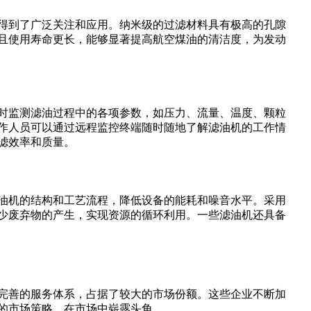
得到了广泛关注和应用。纳米级的过滤材料具有极高的孔隙
且使用寿命更长，能够显著提高航空煤油的清洁度，为发动
时监测滤油过程中的各项参数，如压力、流量、温度、颗粒
作人员可以通过远程监控终端随时随地了解滤油机的工作情
滤效率和质量。
油机的结构和工艺流程，降低设备的能耗和噪音水平。采用
少废弃物的产生，实现资源的循环利用。一些滤油机还具备
完善的服务体系，占据了较大的市场份额。这些企业不断加
的市场策略，在市场中崭露头角。