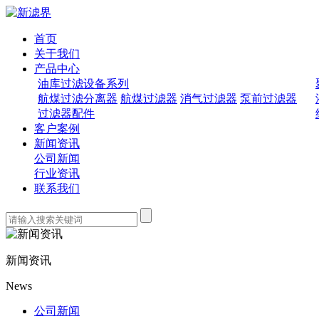
首页
关于我们
产品中心
油库过滤设备系列
航煤过滤分离器
航煤过滤器
消气过滤器
泵前过滤器
过滤器配件
客户案例
新闻资讯
公司新闻
行业资讯
联系我们
新闻资讯
News
公司新闻