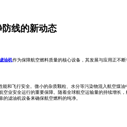
净防线的新动态
滤油机
作为保障航空燃料质量的核心设备，其发展与应用正不断
的性能和飞行安全。微小的杂质颗粒、水分等污染物混入航空煤油
航空业安全运行的重要保障。随着全球航空运输量的持续增长，
靠的滤油机设备来确保航空燃料的纯净。