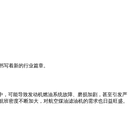
书写着新的行业篇章。
中，可能导致发动机燃油系统故障、磨损加剧，甚至引发严
航班密度不断加大，对航空煤油滤油机的需求也日益旺盛。