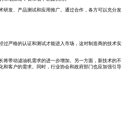
术研发、产品测试和应用推广。通过合作，各方可以充分发
经过严格的认证和测试才能进入市场，这对制造商的技术实
长将带动滤油机需求的进一步增加。另一方面，新技术的不
化和客户的需求。同时，行业协会和政府部门也应加强引导