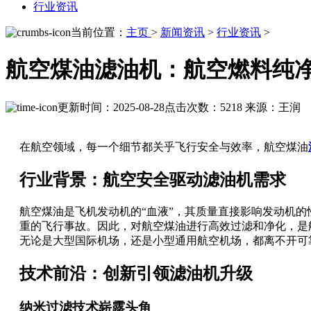
行业资讯
当前位置：
主页
>
新闻资讯
>
行业资讯
>
航空煤油滤油机：航空燃料纯
更新时间：2025-08-28
点击次数：5218
来源：王润
在航空领域，每一个细节都关乎飞行安全与效率，航空煤油
行业背景：航空安全驱动滤油机需求
航空煤油是飞机发动机的“血液”，其质量直接影响发动机
重的飞行事故。因此，对航空煤油进行高效过滤和净化，是
无论是大型国际机场，还是小型通用航空机场，都离不开可
技术前沿：创新引领滤油机升级
纳米过滤技术崭露头角