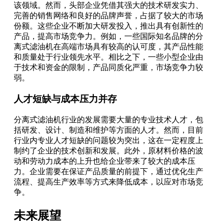
该领域。然而，头部企业凭借其强大的技术研发实力、
完善的销售网络和良好的品牌声誉，占据了较大的市场
份额。这些企业不断加大研发投入，推出具有创新性的
产品，提高市场竞争力。例如，一些国际知名品牌的分
离式滤油机在高端市场具有较高的认可度，其产品性能
和质量处于行业领先水平。相比之下，一些小型企业由
于技术和资金的限制，产品同质化严重，市场竞争力较
弱。
人才短缺与成本压力并存
分离式滤油机行业的发展需要大量的专业技术人才，包
括研发、设计、制造和维护等方面的人才。然而，目前
行业内专业人才短缺的问题较为突出，这在一定程度上
制约了企业的技术创新和发展。此外，原材料价格的波
动和劳动力成本的上升也给企业带来了较大的成本压
力。企业需要在保证产品质量的前提下，通过优化生产
流程、提高生产效率等方式来降低成本，以应对市场竞
争。
未来展望