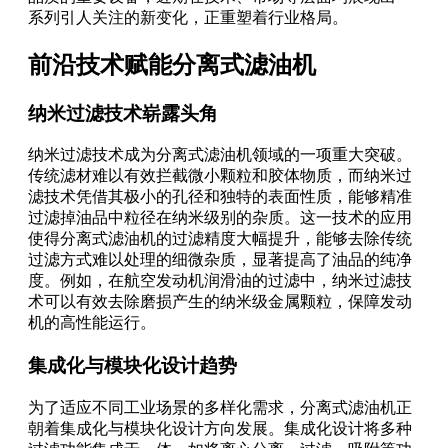
系列引人关注的新变化，正重塑着行业格局。
前沿技术赋能分离式滤油机
纳米过滤技术崭露头角
纳米过滤技术成为分离式滤油机领域的一项重大突破。
传统滤材难以有效拦截微小颗粒和胶体物质，而纳米过
滤技术凭借其极小的孔径和独特的表面性质，能够精准
过滤掉油品中粒径在纳米级别的杂质。这一技术的应用
使得分离式滤油机的过滤精度大幅提升，能够去除传统
过滤方式难以处理的细微杂质，显著提高了油品的纯净
度。例如，在航空发动机润滑油的过滤中，纳米过滤技
术可以有效去除磨损产生的纳米级金属颗粒，保障发动
机的高性能运行。
集成化与模块化设计趋势
为了适应不同工业场景的多样化需求，分离式滤油机正
朝着集成化与模块化设计方向发展。集成化设计将多种