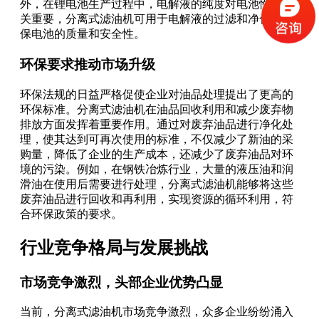
外，在锂电池生产过程中，电解液的纯度对电池性能至
关重要，分离式滤油机可用于电解液的过滤和净化，确
保电池的质量和安全性。
环保要求推动市场升级
环保法规的日益严格促使企业对油品处理提出了更高的
环保标准。分离式滤油机在油品回收利用和减少废弃物
排放方面发挥着重要作用。通过对废弃油品进行净化处
理，使其达到可再次使用的标准，不仅减少了新油的采
购量，降低了企业的生产成本，还减少了废弃油品对环
境的污染。例如，在钢铁冶炼行业，大量的液压油和润
滑油在使用后需要进行处理，分离式滤油机能够将这些
废弃油品进行回收和再利用，实现资源的循环利用，符
合环保政策的要求。
行业竞争格局与发展挑战
市场竞争激烈，头部企业优势凸显
当前，分离式滤油机市场竞争激烈，众多企业纷纷涌入