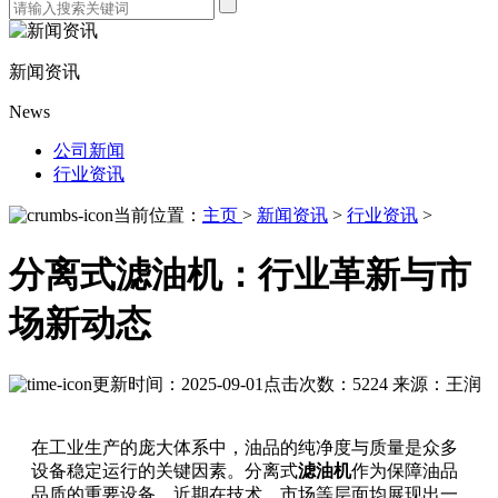
新闻资讯
News
公司新闻
行业资讯
当前位置：
主页
>
新闻资讯
>
行业资讯
>
分离式滤油机：行业革新与市
场新动态
更新时间：2025-09-01
点击次数：5224
来源：王润
在工业生产的庞大体系中，油品的纯净度与质量是众多
设备稳定运行的关键因素。分离式
滤油机
作为保障油品
品质的重要设备，近期在技术、市场等层面均展现出一