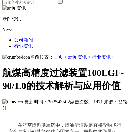
新闻资讯
News
公司新闻
行业资讯
当前位置：
主页
>
新闻资讯
>
行业资讯
>
航煤高精度过滤装置100LGF-
90/1.0的技术解析与应用价值
更新时间：2025-09-02
点击次数：1471
来源：吕铭
升
在航空燃料供应链中，燃油清洁度是直接影响飞行
安全与发动机性能的核心因素之一。航煤中的微量杂