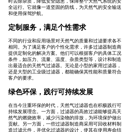
时去除杂质，降低安全隐患，保障整个天然气系统的安
全运行。它就像一道坚固的防线，为天然气的安全输送
和使用保驾护航。
定制服务，满足个性需求
不同的行业和应用场景对天然气的质量和过滤要求各不
相同。为了满足客户的个性化需求，许多过滤器制造商
提供定制化的解决方案。他们可以根据客户的具体工况
条件，如压力、流量、温度、杂质类型等，设计和制造
出最适合的天然气过滤器。无论是小型的家用过滤器，
还是大型的工业级过滤器，都能确保其性能和质量符合
客户的要求。
绿色环保，践行可持续发展
在当今注重环保的时代，天然气过滤器也在积极践行可
持续发展理念。一方面，过滤器的高效过滤能够提高天
然气的燃烧效率，减少污染物的排放，为环境保护做出
贡献。另一方面，一些过滤器制造商采用可回收材料制
造过滤元件，并优化过滤器的设计，使其在使用寿命结