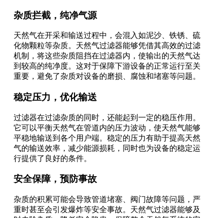
杂质拦截，纯净气源
天然气在开采和输送过程中，会混入如泥沙、铁锈、硫
化物颗粒等杂质。天然气过滤器能够凭借其高效的过滤
机制，将这些杂质阻挡在过滤器内，使输出的天然气达
到较高的纯净度。这对于保障下游设备的正常运行至关
重要，避免了杂质对设备的磨损、腐蚀和堵塞等问题。
稳定压力，优化输送
过滤器在过滤杂质的同时，还能起到一定的稳压作用。
它可以平衡天然气在管道内的压力波动，使天然气能够
平稳地输送到各个用户端。稳定的压力有助于提高天然
气的输送效率，减少能源损耗，同时也为设备的稳定运
行提供了良好的条件。
安全保障，预防事故
杂质的积累可能会导致管道堵塞、阀门故障等问题，严
重时甚至会引发爆炸等安全事故。天然气过滤器能够及