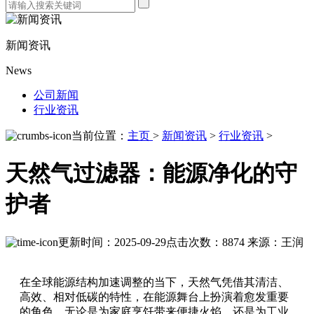
新闻资讯
News
公司新闻
行业资讯
当前位置：
主页
>
新闻资讯
>
行业资讯
>
天然气过滤器：能源净化的守
护者
更新时间：2025-09-29
点击次数：8874
来源：王润
在全球能源结构加速调整的当下，天然气凭借其清洁、
高效、相对低碳的特性，在能源舞台上扮演着愈发重要
的角色。无论是为家庭烹饪带来便捷火焰，还是为工业