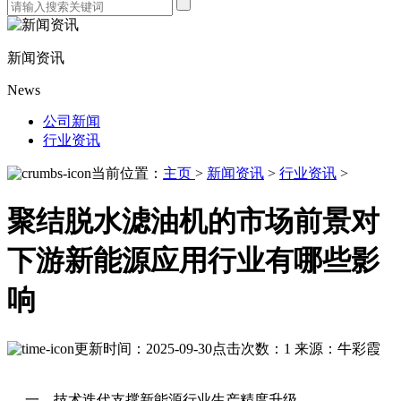
新闻资讯
News
公司新闻
行业资讯
当前位置：
主页
>
新闻资讯
>
行业资讯
>
聚结脱水滤油机的市场前景对
下游新能源应用行业有哪些影
响
更新时间：2025-09-30
点击次数：1
来源：牛彩霞
一、技术迭代支撑新能源行业生产精度升级