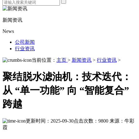
新闻资讯
News
公司新闻
行业资讯
当前位置：
主页
>
新闻资讯
>
行业资讯
>
聚结脱水滤油机：技术迭代：
从 “单一功能” 向 “智能复合”
跨越
更新时间：2025-09-30
点击次数：9800
来源：牛彩
霞