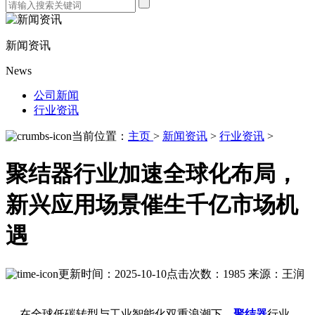
新闻资讯
News
公司新闻
行业资讯
当前位置：
主页
>
新闻资讯
>
行业资讯
>
聚结器行业加速全球化布局，
新兴应用场景催生千亿市场机
遇
更新时间：2025-10-10
点击次数：1985
来源：王润
在全球低碳转型与工业智能化双重浪潮下，
聚结器
行业