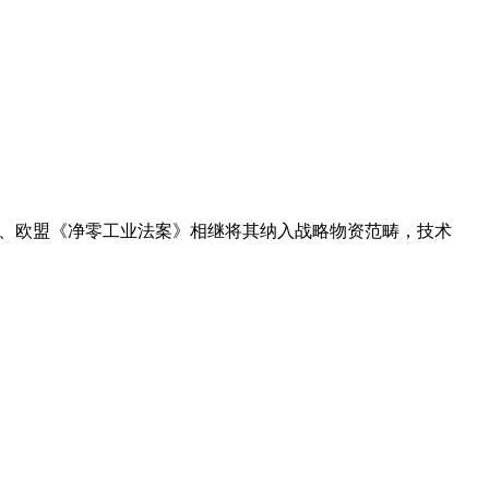
0》、欧盟《净零工业法案》相继将其纳入战略物资范畴，技术