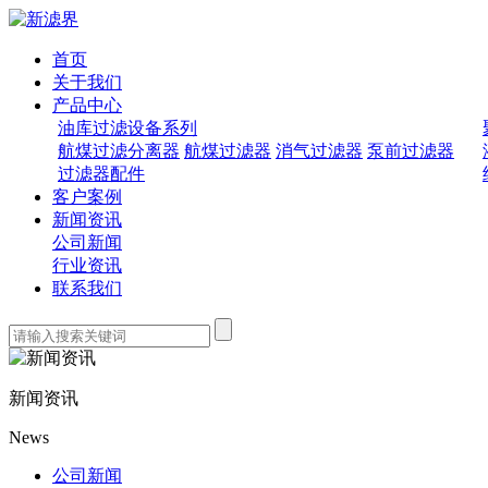
首页
关于我们
产品中心
油库过滤设备系列
航煤过滤分离器
航煤过滤器
消气过滤器
泵前过滤器
过滤器配件
客户案例
新闻资讯
公司新闻
行业资讯
联系我们
新闻资讯
News
公司新闻