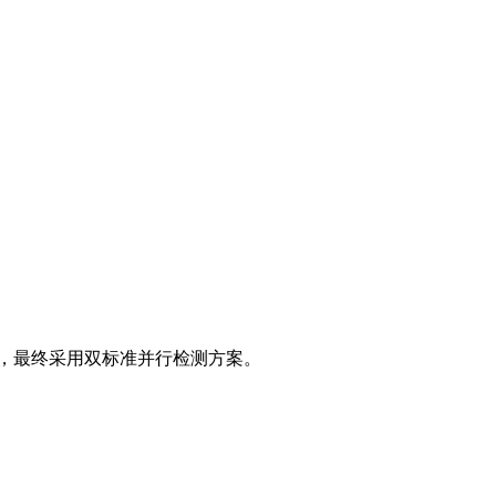
求，最终采用双标准并行检测方案。