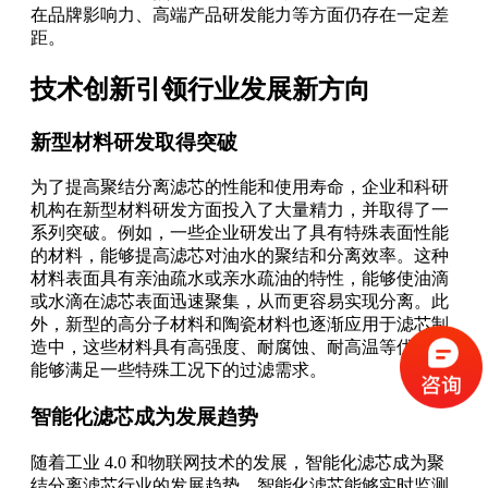
在品牌影响力、高端产品研发能力等方面仍存在一定差
距。
技术创新引领行业发展新方向
新型材料研发取得突破
为了提高聚结分离滤芯的性能和使用寿命，企业和科研
机构在新型材料研发方面投入了大量精力，并取得了一
系列突破。例如，一些企业研发出了具有特殊表面性能
的材料，能够提高滤芯对油水的聚结和分离效率。这种
材料表面具有亲油疏水或亲水疏油的特性，能够使油滴
或水滴在滤芯表面迅速聚集，从而更容易实现分离。此
外，新型的高分子材料和陶瓷材料也逐渐应用于滤芯制
造中，这些材料具有高强度、耐腐蚀、耐高温等优点，
能够满足一些特殊工况下的过滤需求。
智能化滤芯成为发展趋势
随着工业 4.0 和物联网技术的发展，智能化滤芯成为聚
结分离滤芯行业的发展趋势。智能化滤芯能够实时监测