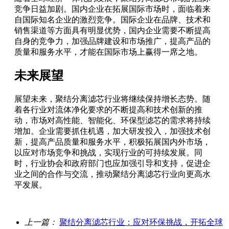
竞争日益加剧。国内企业在拓展国际市场时，面临着来
自国际知名企业的激烈竞争。国际企业在品牌、技术和
销售渠道等方面具有明显优势，国内企业需要不断提高
自身的竞争力，加强品牌建设和市场推广，提高产品的
质量和服务水平，才能在国际市场上赢得一席之地。
未来展望
展望未来，聚结分离滤芯行业将继续保持增长态势。随
着各行业对流体净化要求的不断提高和技术创新的推
动，市场对高性能、智能化、环保型滤芯的需求将持续
增加。企业需要抓住机遇，加大研发投入，加强技术创
新，提高产品质量和服务水平，积极拓展国内外市场，
以应对市场竞争和挑战，实现行业的可持续发展。同
时，行业协会和政府部门也应加强引导和支持，促进企
业之间的合作与交流，推动聚结分离滤芯行业向更高水
平发展。
上一篇：
聚结分离滤芯行业：应对环保挑战，开拓全球