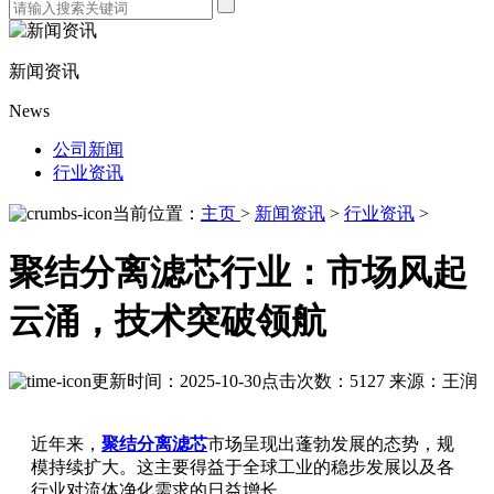
新闻资讯
News
公司新闻
行业资讯
当前位置：
主页
>
新闻资讯
>
行业资讯
>
聚结分离滤芯行业：市场风起
云涌，技术突破领航
更新时间：2025-10-30
点击次数：5127
来源：王润
近年来，
聚结分离滤芯
市场呈现出蓬勃发展的态势，规
模持续扩大。这主要得益于全球工业的稳步发展以及各
行业对流体净化需求的日益增长。