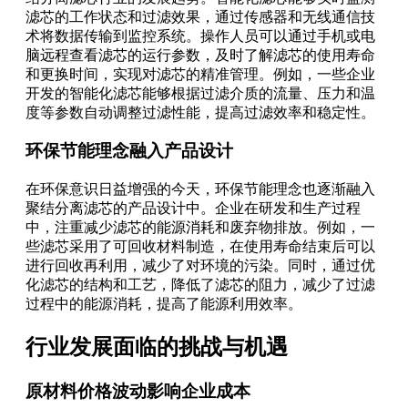
滤芯的工作状态和过滤效果，通过传感器和无线通信技
术将数据传输到监控系统。操作人员可以通过手机或电
脑远程查看滤芯的运行参数，及时了解滤芯的使用寿命
和更换时间，实现对滤芯的精准管理。例如，一些企业
开发的智能化滤芯能够根据过滤介质的流量、压力和温
度等参数自动调整过滤性能，提高过滤效率和稳定性。
环保节能理念融入产品设计
在环保意识日益增强的今天，环保节能理念也逐渐融入
聚结分离滤芯的产品设计中。企业在研发和生产过程
中，注重减少滤芯的能源消耗和废弃物排放。例如，一
些滤芯采用了可回收材料制造，在使用寿命结束后可以
进行回收再利用，减少了对环境的污染。同时，通过优
化滤芯的结构和工艺，降低了滤芯的阻力，减少了过滤
过程中的能源消耗，提高了能源利用效率。
行业发展面临的挑战与机遇
原材料价格波动影响企业成本