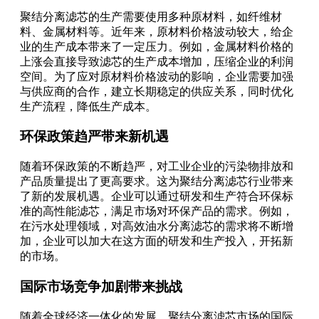
聚结分离滤芯的生产需要使用多种原材料，如纤维材
料、金属材料等。近年来，原材料价格波动较大，给企
业的生产成本带来了一定压力。例如，金属材料价格的
上涨会直接导致滤芯的生产成本增加，压缩企业的利润
空间。为了应对原材料价格波动的影响，企业需要加强
与供应商的合作，建立长期稳定的供应关系，同时优化
生产流程，降低生产成本。
环保政策趋严带来新机遇
随着环保政策的不断趋严，对工业企业的污染物排放和
产品质量提出了更高要求。这为聚结分离滤芯行业带来
了新的发展机遇。企业可以通过研发和生产符合环保标
准的高性能滤芯，满足市场对环保产品的需求。例如，
在污水处理领域，对高效油水分离滤芯的需求将不断增
加，企业可以加大在这方面的研发和生产投入，开拓新
的市场。
国际市场竞争加剧带来挑战
随着全球经济一体化的发展，聚结分离滤芯市场的国际