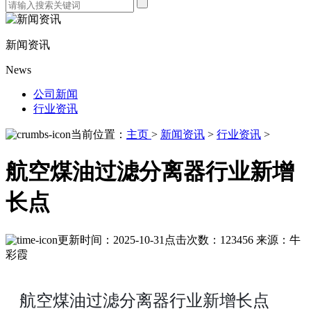
新闻资讯
News
公司新闻
行业资讯
当前位置：
主页
>
新闻资讯
>
行业资讯
>
航空煤油过滤分离器行业新增
长点
更新时间：2025-10-31
点击次数：123456
来源：牛
彩霞
航空煤油过滤分离器行业新增长点