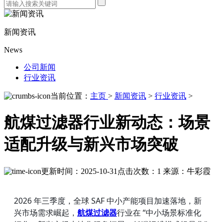
新闻资讯
News
公司新闻
行业资讯
当前位置：
主页
>
新闻资讯
>
行业资讯
>
航煤过滤器行业新动态：场景
适配升级与新兴市场突破
更新时间：2025-10-31
点击次数：1
来源：牛彩霞
2026 年三季度，全球 SAF 中小产能项目加速落地，新
兴市场需求崛起，
航煤过滤器
行业在 “中小场景标准化