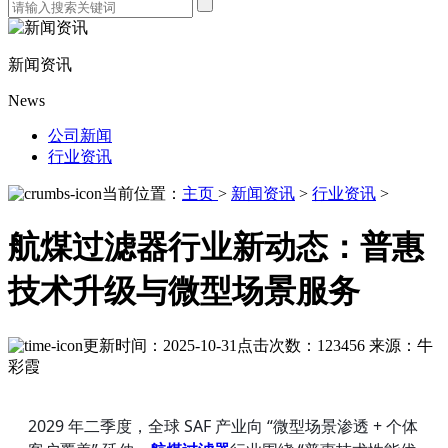
新闻资讯
News
公司新闻
行业资讯
当前位置：
主页
>
新闻资讯
>
行业资讯
>
航煤过滤器行业新动态：普惠
技术升级与微型场景服务
更新时间：2025-10-31
点击次数：123456
来源：牛
彩霞
2029 年二季度，全球 SAF 产业向 “微型场景渗透 + 个体