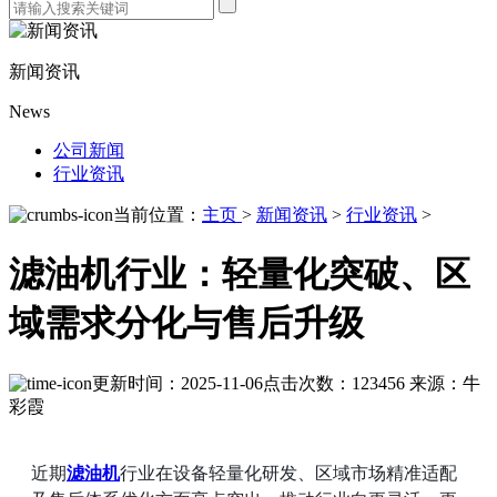
新闻资讯
News
公司新闻
行业资讯
当前位置：
主页
>
新闻资讯
>
行业资讯
>
滤油机行业：轻量化突破、区
域需求分化与售后升级
更新时间：2025-11-06
点击次数：123456
来源：牛
彩霞
近期
滤油机
行业在设备轻量化研发、区域市场精准适配