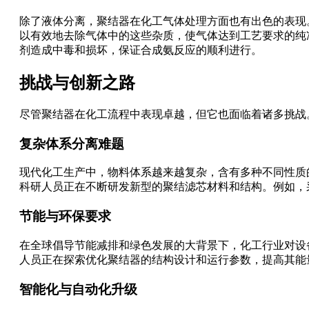
除了液体分离，聚结器在化工气体处理方面也有出色的表现
以有效地去除气体中的这些杂质，使气体达到工艺要求的纯
剂造成中毒和损坏，保证合成氨反应的顺利进行。
挑战与创新之路
尽管聚结器在化工流程中表现卓越，但它也面临着诸多挑战
复杂体系分离难题
现代化工生产中，物料体系越来越复杂，含有多种不同性质
科研人员正在不断研发新型的聚结滤芯材料和结构。例如，
节能与环保要求
在全球倡导节能减排和绿色发展的大背景下，化工行业对设
人员正在探索优化聚结器的结构设计和运行参数，提高其能
智能化与自动化升级