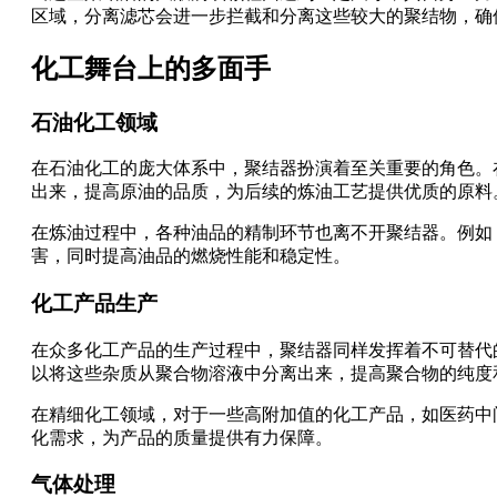
区域，分离滤芯会进一步拦截和分离这些较大的聚结物，确
化工舞台上的多面手
石油化工领域
在石油化工的庞大体系中，聚结器扮演着至关重要的角色。
出来，提高原油的品质，为后续的炼油工艺提供优质的原料
在炼油过程中，各种油品的精制环节也离不开聚结器。例如
害，同时提高油品的燃烧性能和稳定性。
化工产品生产
在众多化工产品的生产过程中，聚结器同样发挥着不可替代
以将这些杂质从聚合物溶液中分离出来，提高聚合物的纯度
在精细化工领域，对于一些高附加值的化工产品，如医药中
化需求，为产品的质量提供有力保障。
气体处理