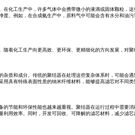
。在化工生产中，许多气体中会携带微小的液滴或固体颗粒，这
净度。例如，在合成氨生产中，原料气中可能会含有水分和油污
。随着化工生产向更高效、更环保、更精细化的方向发展，对聚
的杂质和成分。传统的聚结器在处理这些复杂体系时，可能会遇
采用具有特殊表面性质的纳米纤维材料，能够提高滤芯对不同类
备的节能和环保性能也越来越重视。聚结器在运行过程中需要消
量利用效率。同时，开发可回收、可降解的滤芯材料，减少滤芯