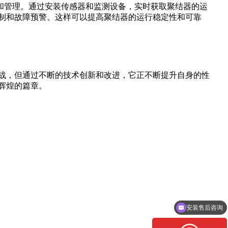
行和管理。通过安装传感器和监测设备，实时获取聚结器的运
制和故障预警。这样可以提高聚结器的运行稳定性和可靠
战，但通过不断的技术创新和改进，它正不断提升自身的性
辉煌的篇章。
安装售后咨询