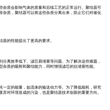
些杂质会影响气体的质量和后续工艺的正常运行。聚结器可
等杂质，聚结器可以将这些杂质分离出来，防止它们对催化
结器的性能提出了更高的要求。
到分离效率低下、滤芯易堵塞等问题。为了解决这些难题，
型杂质的吸附和聚结能力，同时增强滤芯的抗堵塞性能。
耗一定的能量，如流体的输送动力等。为了降低能耗，研究
废弃对环境造成的污染，也是聚结器技术创新的重要方向。