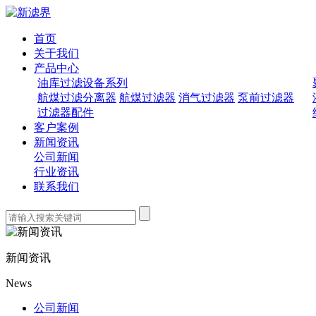
首页
关于我们
产品中心
油库过滤设备系列
航煤过滤分离器
航煤过滤器
消气过滤器
泵前过滤器
过滤器配件
客户案例
新闻资讯
公司新闻
行业资讯
联系我们
新闻资讯
News
公司新闻