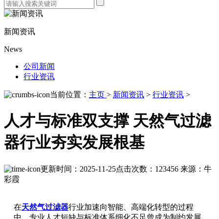
新闻资讯
News
公司新闻
行业资讯
当前位置：
主页
>
新闻资讯
>
行业资讯
>
人才与标准双支撑 天然气过滤
器行业夯实发展根基
更新时间：2025-11-25
点击次数：123456
来源：牛
彩霞
在
天然气过滤器
行业加速向智能、高端化转型的过程
中，专业人才短缺与标准体系细化不足曾成为制约发展