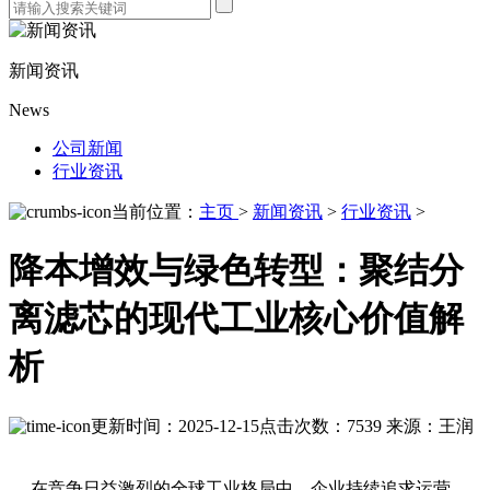
新闻资讯
News
公司新闻
行业资讯
当前位置：
主页
>
新闻资讯
>
行业资讯
>
降本增效与绿色转型：聚结分
离滤芯的现代工业核心价值解
析
更新时间：2025-12-15
点击次数：7539
来源：王润
在竞争日益激烈的全球工业格局中，企业持续追求运营