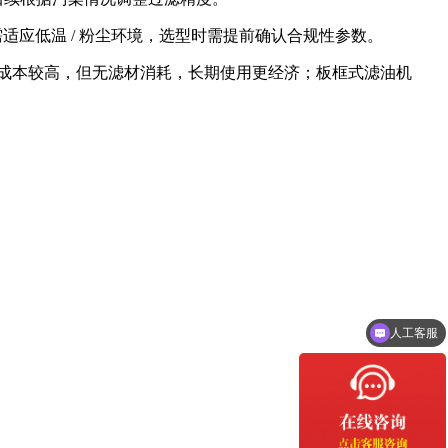
适应低温 / 粉尘环境，选型时需提前确认合规性参数。
购成本较高，但无滤材消耗，长期使用更经济；板框式滤油机
人工客服