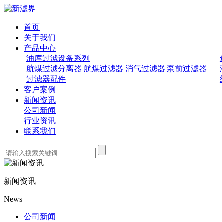
首页
关于我们
产品中心
油库过滤设备系列
航煤过滤分离器
航煤过滤器
消气过滤器
泵前过滤器
过滤器配件
客户案例
新闻资讯
公司新闻
行业资讯
联系我们
新闻资讯
News
公司新闻