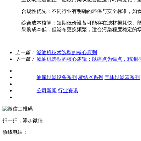
合规性优先：不同行业有明确的环保与安全标准，如食品
综合成本核算：短期低价设备可能存在滤材损耗快、能
采购成本低，但滤布更换频繁，适合污染程度稳定的
上一篇：
滤油机技术选型的核心原则
下一篇：
滤油机选型的核心逻辑：以痛点为锚点，精准
关于我们
产品中心
油库过滤设备系列
聚结器系列
气体过滤器系列
客户案例
新闻资讯
公司新闻
行业资讯
联系我们
扫一扫，添加微信
热线电话：