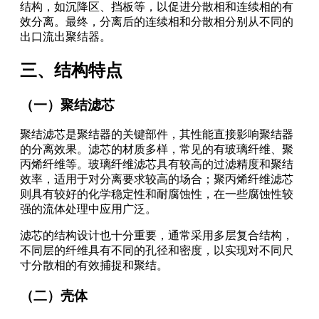
结构，如沉降区、挡板等，以促进分散相和连续相的有
效分离。最终，分离后的连续相和分散相分别从不同的
出口流出聚结器。
三、结构特点
（一）聚结滤芯
聚结滤芯是聚结器的关键部件，其性能直接影响聚结器
的分离效果。滤芯的材质多样，常见的有玻璃纤维、聚
丙烯纤维等。玻璃纤维滤芯具有较高的过滤精度和聚结
效率，适用于对分离要求较高的场合；聚丙烯纤维滤芯
则具有较好的化学稳定性和耐腐蚀性，在一些腐蚀性较
强的流体处理中应用广泛。
滤芯的结构设计也十分重要，通常采用多层复合结构，
不同层的纤维具有不同的孔径和密度，以实现对不同尺
寸分散相的有效捕捉和聚结。
（二）壳体