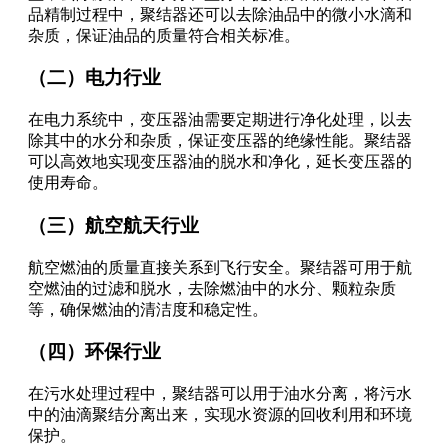
品精制过程中，聚结器还可以去除油品中的微小水滴和
杂质，保证油品的质量符合相关标准。
（二）电力行业
在电力系统中，变压器油需要定期进行净化处理，以去
除其中的水分和杂质，保证变压器的绝缘性能。聚结器
可以高效地实现变压器油的脱水和净化，延长变压器的
使用寿命。
（三）航空航天行业
航空燃油的质量直接关系到飞行安全。聚结器可用于航
空燃油的过滤和脱水，去除燃油中的水分、颗粒杂质
等，确保燃油的清洁度和稳定性。
（四）环保行业
在污水处理过程中，聚结器可以用于油水分离，将污水
中的油滴聚结分离出来，实现水资源的回收利用和环境
保护。