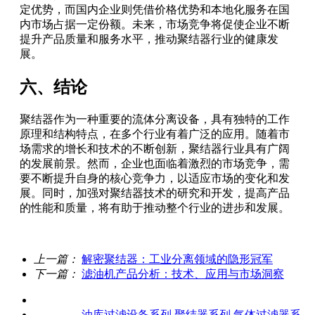
定优势，而国内企业则凭借价格优势和本地化服务在国
内市场占据一定份额。未来，市场竞争将促使企业不断
提升产品质量和服务水平，推动聚结器行业的健康发
展。
六、结论
聚结器作为一种重要的流体分离设备，具有独特的工作
原理和结构特点，在多个行业有着广泛的应用。随着市
场需求的增长和技术的不断创新，聚结器行业具有广阔
的发展前景。然而，企业也面临着激烈的市场竞争，需
要不断提升自身的核心竞争力，以适应市场的变化和发
展。同时，加强对聚结器技术的研究和开发，提高产品
的性能和质量，将有助于推动整个行业的进步和发展。
上一篇：
解密聚结器：工业分离领域的隐形冠军
下一篇：
滤油机产品分析：技术、应用与市场洞察
关于我们
产品中心
油库过滤设备系列
聚结器系列
气体过滤器系