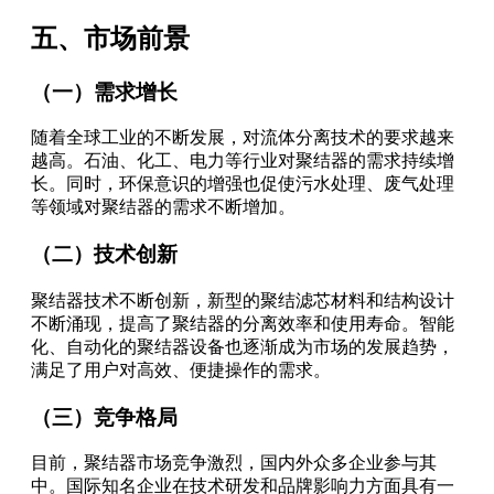
五、市场前景
（一）需求增长
随着全球工业的不断发展，对流体分离技术的要求越来
越高。石油、化工、电力等行业对聚结器的需求持续增
长。同时，环保意识的增强也促使污水处理、废气处理
等领域对聚结器的需求不断增加。
（二）技术创新
聚结器技术不断创新，新型的聚结滤芯材料和结构设计
不断涌现，提高了聚结器的分离效率和使用寿命。智能
化、自动化的聚结器设备也逐渐成为市场的发展趋势，
满足了用户对高效、便捷操作的需求。
（三）竞争格局
目前，聚结器市场竞争激烈，国内外众多企业参与其
中。国际知名企业在技术研发和品牌影响力方面具有一