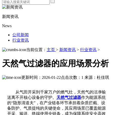
新闻资讯
News
公司新闻
行业资讯
当前位置：
主页
>
新闻资讯
>
行业资讯
>
天然气过滤器的应用场景分析
更新时间：2026-01-22
点击次数：1
来源：杜佳琪
从气田开采到千家万户的燃气灶，天然气的洁净输
送离不开核心设备的守护。
天然气过滤器
作为能源系统
的“隐形清道夫”，在产业链各环节承担着杂质拦截、设
备防护、气质提纯的关键使命，其应用场景已覆盖能源
开采、输送、终端使用全链条，成为保障系统安全高效