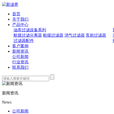
首页
关于我们
产品中心
油库过滤设备系列
航煤过滤分离器
航煤过滤器
消气过滤器
泵前过滤器
过滤器配件
客户案例
新闻资讯
公司新闻
行业资讯
联系我们
新闻资讯
News
公司新闻