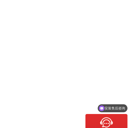
安装售后咨询
人工客服