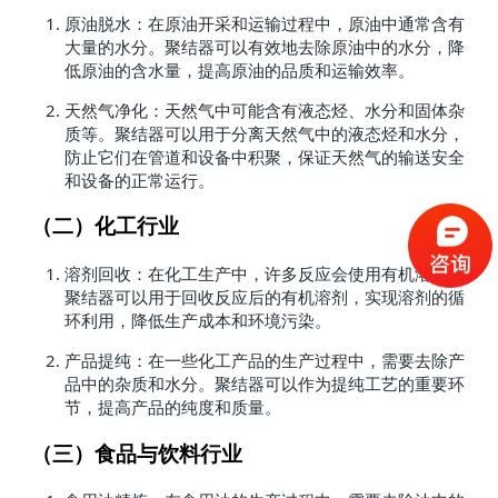
原油脱水：在原油开采和运输过程中，原油中通常含有
大量的水分。聚结器可以有效地去除原油中的水分，降
低原油的含水量，提高原油的品质和运输效率。
天然气净化：天然气中可能含有液态烃、水分和固体杂
质等。聚结器可以用于分离天然气中的液态烃和水分，
防止它们在管道和设备中积聚，保证天然气的输送安全
和设备的正常运行。
（二）化工行业
溶剂回收：在化工生产中，许多反应会使用有机溶剂。
聚结器可以用于回收反应后的有机溶剂，实现溶剂的循
环利用，降低生产成本和环境污染。
产品提纯：在一些化工产品的生产过程中，需要去除产
品中的杂质和水分。聚结器可以作为提纯工艺的重要环
节，提高产品的纯度和质量。
（三）食品与饮料行业