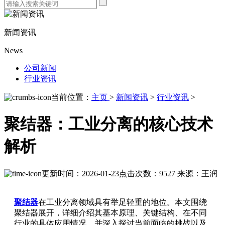
新闻资讯
News
公司新闻
行业资讯
当前位置：
主页
>
新闻资讯
>
行业资讯
>
聚结器：工业分离的核心技术
解析
更新时间：2026-01-23
点击次数：9527
来源：王润
聚结器
在工业分离领域具有举足轻重的地位。本文围绕
聚结器展开，详细介绍其基本原理、关键结构、在不同
行业的具体应用情况，并深入探讨当前面临的挑战以及