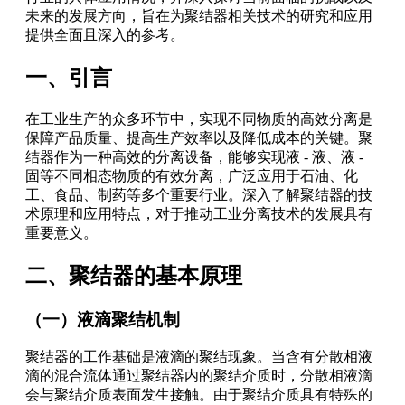
未来的发展方向，旨在为聚结器相关技术的研究和应用
提供全面且深入的参考。
一、引言
在工业生产的众多环节中，实现不同物质的高效分离是
保障产品质量、提高生产效率以及降低成本的关键。聚
结器作为一种高效的分离设备，能够实现液 - 液、液 -
固等不同相态物质的有效分离，广泛应用于石油、化
工、食品、制药等多个重要行业。深入了解聚结器的技
术原理和应用特点，对于推动工业分离技术的发展具有
重要意义。
二、聚结器的基本原理
（一）液滴聚结机制
聚结器的工作基础是液滴的聚结现象。当含有分散相液
滴的混合流体通过聚结器内的聚结介质时，分散相液滴
会与聚结介质表面发生接触。由于聚结介质具有特殊的