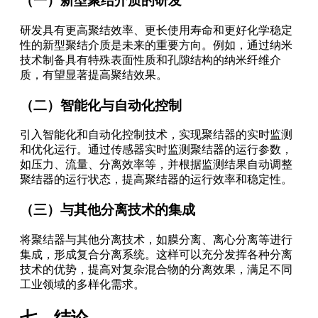
（一）新型聚结介质的研发
研发具有更高聚结效率、更长使用寿命和更好化学稳定
性的新型聚结介质是未来的重要方向。例如，通过纳米
技术制备具有特殊表面性质和孔隙结构的纳米纤维介
质，有望显著提高聚结效果。
（二）智能化与自动化控制
引入智能化和自动化控制技术，实现聚结器的实时监测
和优化运行。通过传感器实时监测聚结器的运行参数，
如压力、流量、分离效率等，并根据监测结果自动调整
聚结器的运行状态，提高聚结器的运行效率和稳定性。
（三）与其他分离技术的集成
将聚结器与其他分离技术，如膜分离、离心分离等进行
集成，形成复合分离系统。这样可以充分发挥各种分离
技术的优势，提高对复杂混合物的分离效果，满足不同
工业领域的多样化需求。
七、结论