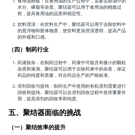
食用油精炼：在食用油的生产过程中，需要去除油中的
水分、磷脂等杂质。聚结器可以用于食用油的精炼过
程，提高食用油的品质和稳定性。
饮料澄清：在饮料生产中，聚结器可以用于去除饮料中
的悬浮物和胶体物质，使饮料更加澄清透明，提高产品
的外观和口感。
（四）制药行业
药液除杂：在制药过程中，药液中可能含有微小的颗粒
杂质和液滴。聚结器可以用于去除药液中的杂质，保证
药品的纯度和质量，符合药品生产的严格标准。
溶剂回收与提纯：制药生产中使用的有机溶剂需要进行
回收和提纯。聚结器可以在溶剂回收过程中发挥重要作
用，提高溶剂的回收率和纯度。
五、聚结器面临的挑战
（一）聚结效率的提升