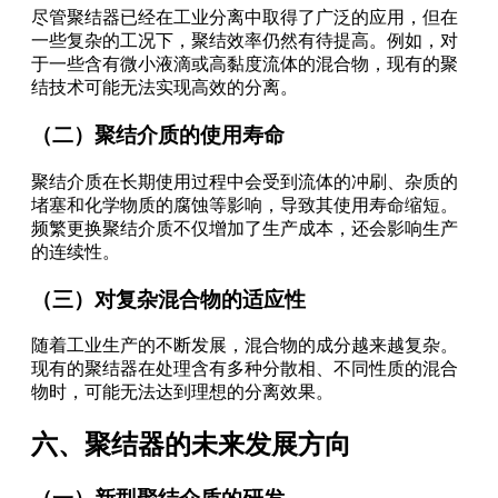
尽管聚结器已经在工业分离中取得了广泛的应用，但在
一些复杂的工况下，聚结效率仍然有待提高。例如，对
于一些含有微小液滴或高黏度流体的混合物，现有的聚
结技术可能无法实现高效的分离。
（二）聚结介质的使用寿命
聚结介质在长期使用过程中会受到流体的冲刷、杂质的
堵塞和化学物质的腐蚀等影响，导致其使用寿命缩短。
频繁更换聚结介质不仅增加了生产成本，还会影响生产
的连续性。
（三）对复杂混合物的适应性
随着工业生产的不断发展，混合物的成分越来越复杂。
现有的聚结器在处理含有多种分散相、不同性质的混合
物时，可能无法达到理想的分离效果。
六、聚结器的未来发展方向