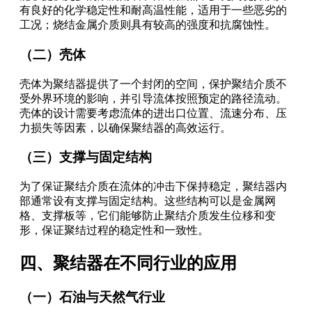
有良好的化学稳定性和耐高温性能，适用于一些恶劣的
工况；烧结金属介质则具有较高的强度和抗腐蚀性。
（二）壳体
壳体为聚结器提供了一个封闭的空间，保护聚结介质不
受外界环境的影响，并引导流体按照预定的路径流动。
壳体的设计需要考虑流体的进出口位置、流速分布、压
力损失等因素，以确保聚结器的高效运行。
（三）支撑与固定结构
为了保证聚结介质在流体的冲击下保持稳定，聚结器内
部通常设有支撑与固定结构。这些结构可以是金属网
格、支撑板等，它们能够防止聚结介质发生位移和变
形，保证聚结过程的稳定性和一致性。
四、聚结器在不同行业的应用
（一）石油与天然气行业