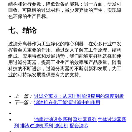
结构和运行参数，降低设备的能耗；另一方面，研发可
回收、可降解的过滤材料，减少废弃物的产生，实现绿
色环保的生产目标。
七、结论
过滤分离器作为工业净化的核心利器，在众多行业中发
挥着至关重要的作用。通过深入了解其工作原理、结构
组成、应用特点和发展趋势，我们能够更好地选择和使
用过滤分离器，提高工业生产的效率和产品质量。随着
科技的不断进步，过滤分离器将不断创新和发展，为工
业的可持续发展提供更有力的支持。
上一篇：
过滤分离器：从原理到前沿应用的深度剖析
下一篇：
滤油机在化工能源过滤中的作用
关于我们
产品中心
油库过滤设备系列
聚结器系列
气体过滤器系
列
排渣过滤机系列
滤油机
配套滤芯
客户案例