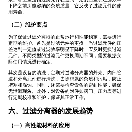
下降之前所能容纳的杂质质量，它反映了过滤元件的使
用寿命。
（二）维护要点
为了保证过滤分离器的正常运行和性能稳定，需要进行
定期的维护。首先是过滤元件的更换，当过滤元件的压
差达到一定值或过滤效率明显下降时，应及时更换过滤
元件。不同类型的过滤元件更换周期不同，需要根据实
际使用情况进行确定。
其次是设备的清洗，定期对过滤分离器的外壳、内部管
道和分离元件进行清洗，去除积累的杂质和污垢，防止
堵塞和腐蚀。同时，还需要检查设备的密封性能，确保
无泄漏现象。此外，对设备的附件如阀门、压力表等进
行定期校准和维护，保证其正常工作。
六、过滤分离器的发展趋势
（一）高性能材料的应用