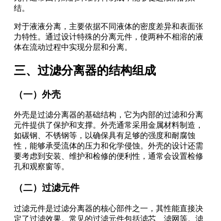
结。
对于液液分离，主要依据不同液体的密度差异和表面张
力特性。通过设计特殊的分离元件，使两种不相溶的液
体在流动过程中实现分层和分离。
三、过滤分离器的结构组成
（一）外壳
外壳是过滤分离器的基础结构，它为内部的过滤和分离
元件提供了保护和支撑。外壳通常采用金属材料制造，
如碳钢、不锈钢等，以确保具有足够的强度和耐腐蚀
性，能够承受流体的压力和化学侵蚀。外壳的设计还需
要考虑到安装、维护和检修的便利性，通常会设置检修
孔和观察窗等。
（二）过滤元件
过滤元件是过滤分离器的核心部件之一，其性能直接决
定了过滤效果。常见的过滤元件包括滤芯、滤网等。滤