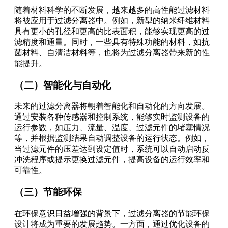
随着材料科学的不断发展，越来越多的高性能过滤材料
将被应用于过滤分离器中。例如，新型的纳米纤维材料
具有更小的孔径和更高的比表面积，能够实现更高的过
滤精度和通量。同时，一些具有特殊功能的材料，如抗
菌材料、自清洁材料等，也将为过滤分离器带来新的性
能提升。
（二）智能化与自动化
未来的过滤分离器将朝着智能化和自动化的方向发展。
通过安装各种传感器和控制系统，能够实时监测设备的
运行参数，如压力、流量、温度、过滤元件的堵塞情况
等，并根据监测结果自动调整设备的运行状态。例如，
当过滤元件的压差达到设定值时，系统可以自动启动反
冲洗程序或提示更换过滤元件，提高设备的运行效率和
可靠性。
（三）节能环保
在环保意识日益增强的背景下，过滤分离器的节能环保
设计将成为重要的发展趋势。一方面，通过优化设备的