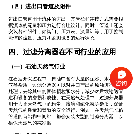
（四）进出口管道及附件
进出口管道用于流体的进出，其管径和连接方式需要根
据流体的流量和压力进行合理设计。同时，管道上还会
安装各种附件，如阀门、压力表、流量计等，用于控制
流体的流量、压力和监测设备的运行状态。
四、过滤分离器在不同行业的应用
（一）石油天然气行业
在石油开采过程中，原油中含有大量的泥沙、水和天然
气等杂质。过滤分离器可以对井口产出的原油进行初步
处理，去除其中的固体颗粒和水分，减少对后续输送管
道和设备的磨损和腐蚀。在天然气处理中，过滤分离器
用于去除天然气中的粉尘、液滴和硫化氢等杂质，保证
天然气的质量和管道的安全运行。例如，在天然气长输
管道的首站和中间站，都会安装大型的过滤分离器，以
确保天然气的纯净度。