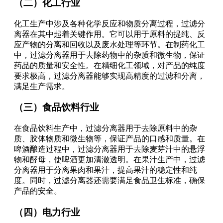
（二）化工行业
化工生产中涉及各种化学反应和物质分离过程，过滤分
离器在其中起着关键作用。它可以用于原料的提纯、反
应产物的分离和回收以及废水处理等环节。在制药化工
中，过滤分离器用于去除药物中的杂质和微生物，保证
药品的质量和安全性。在精细化工领域，对产品的纯度
要求极高，过滤分离器能够实现高精度的过滤和分离，
满足生产需求。
（三）食品饮料行业
在食品饮料生产中，过滤分离器用于去除原料中的杂
质、胶体物质和微生物等，保证产品的口感和质量。在
啤酒酿造过程中，过滤分离器用于去除麦芽汁中的悬浮
物和酵母，使啤酒更加清澈透明。在果汁生产中，过滤
分离器用于分离果肉和果汁，提高果汁的稳定性和纯
度。同时，过滤分离器还需要满足食品卫生标准，确保
产品的安全。
（四）电力行业