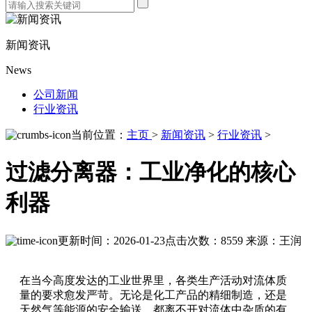
新闻资讯
News
公司新闻
行业资讯
当前位置：
主页
>
新闻资讯
>
行业资讯
>
过滤分离器：工业净化的核心
利器
更新时间：2026-01-23
点击次数：8559
来源：王润
在当今高度发达的工业世界里，各类生产活动对流体质
量的要求愈发严苛。无论是化工产品的精细制造，还是
天然气等能源的安全输送，都离不开对流体中杂质的有