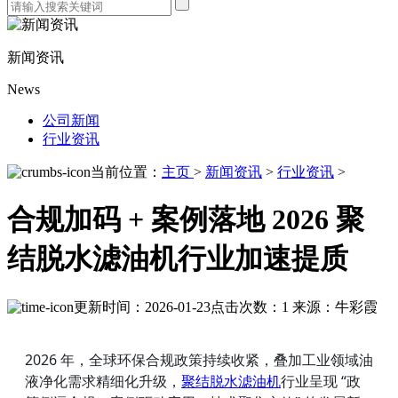
新闻资讯
News
公司新闻
行业资讯
当前位置：
主页
>
新闻资讯
>
行业资讯
>
合规加码 + 案例落地 2026 聚
结脱水滤油机行业加速提质
更新时间：2026-01-23
点击次数：1
来源：牛彩霞
2026 年，全球环保合规政策持续收紧，叠加工业领域油
液净化需求精细化升级，
聚结脱水滤油机
行业呈现 “政