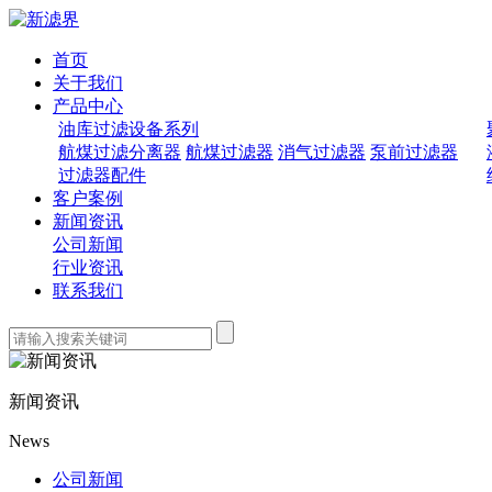
首页
关于我们
产品中心
油库过滤设备系列
航煤过滤分离器
航煤过滤器
消气过滤器
泵前过滤器
过滤器配件
客户案例
新闻资讯
公司新闻
行业资讯
联系我们
新闻资讯
News
公司新闻