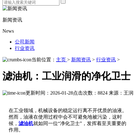
新闻资讯
News
公司新闻
行业资讯
当前位置：
主页
>
新闻资讯
>
行业资讯
>
滤油机：工业润滑的净化卫士
更新时间：2026-01-28
点击次数：8824
来源：王润
在工业领域，机械设备的稳定运行离不开优质的油液。
然而，油液在使用过程中会不可避免地被污染，这时
候，
滤油机
就如同一位“净化卫士”，发挥着至关重要的
作用。