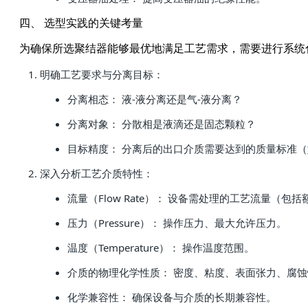
四、 选型实践的关键考量
为确保所选聚结器能够最优地满足工艺需求，需要进行系统
明确工艺要求与分离目标：
分离相态： 液-液分离还是气-液分离？
分离对象： 分散相是液滴还是固态颗粒？
目标精度： 分离后的出口介质需要达到的质量标准（如
深入分析工艺介质特性：
流量（Flow Rate）： 设备需处理的工艺流量（
压力（Pressure）： 操作压力、最大允许压力。
温度（Temperature）： 操作温度范围。
介质的物理化学性质： 密度、粘度、表面张力、腐
化学兼容性： 确保设备与介质的长期兼容性。