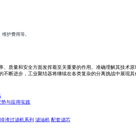
、维护费用等。
率、质量和安全方面发挥着至关重要的作用。准确理解其技术原
的不断进步，工业聚结器将继续在各类复杂的分离挑战中展现其
略
优势与应用实践
排渣过滤机系列
滤油机
配套滤芯