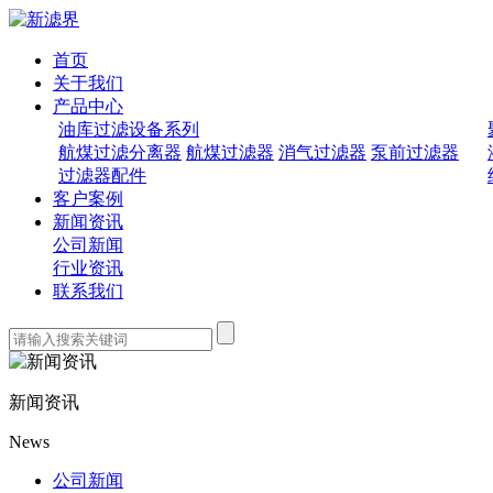
首页
关于我们
产品中心
油库过滤设备系列
航煤过滤分离器
航煤过滤器
消气过滤器
泵前过滤器
过滤器配件
客户案例
新闻资讯
公司新闻
行业资讯
联系我们
新闻资讯
News
公司新闻