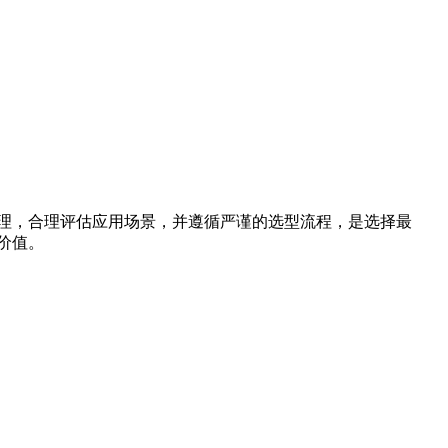
理，合理评估应用场景，并遵循严谨的选型流程，是选择最
价值。