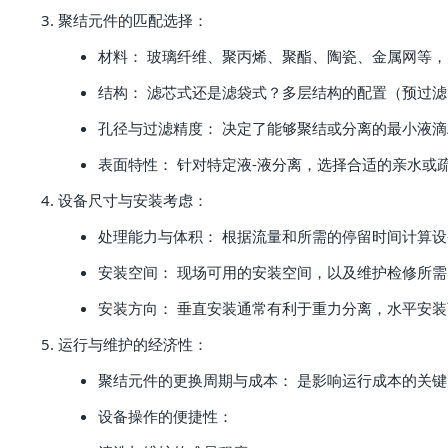
聚结元件的匹配选择：
材料： 玻璃纤维、聚丙烯、聚酯、陶瓷、金属网等
结构： 滤芯式还是滤袋式？多层结构的配置（预过
孔径与过滤精度： 决定了能够聚结或分离的最小液滴
表面特性： 针对特定液-液分离，选择合适的亲水或
设备尺寸与安装考虑：
处理能力与体积： 根据流量和所需的停留时间计算
安装空间： 现场可用的安装空间，以及维护检修所
安装方向： 垂直安装通常有利于重力分离，水平安
运行与维护的经济性：
聚结元件的更换周期与成本： 是影响运行成本的关
设备操作的便捷性：