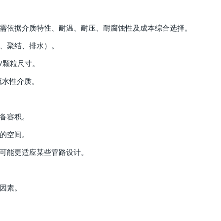
，需依据介质特性、耐温、耐压、耐腐蚀性及成本综合选择。
滤、聚结、排水）。
/颗粒尺寸。
疏水性介质。
设备容积。
需的空间。
装可能更适应某些管路设计。
键因素。