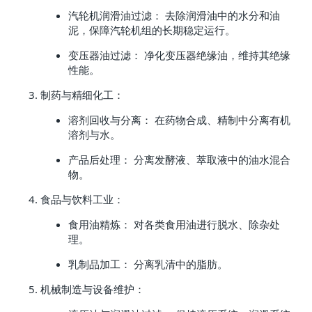
汽轮机润滑油过滤： 去除润滑油中的水分和油
泥，保障汽轮机组的长期稳定运行。
变压器油过滤： 净化变压器绝缘油，维持其绝缘
性能。
制药与精细化工：
溶剂回收与分离： 在药物合成、精制中分离有机
溶剂与水。
产品后处理： 分离发酵液、萃取液中的油水混合
物。
食品与饮料工业：
食用油精炼： 对各类食用油进行脱水、除杂处
理。
乳制品加工： 分离乳清中的脂肪。
机械制造与设备维护：