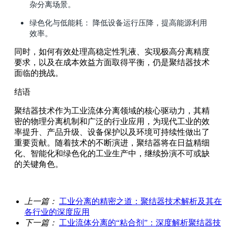
杂分离场景。
绿色化与低能耗： 降低设备运行压降，提高能源利用
效率。
同时，如何有效处理高稳定性乳液、实现极高分离精度
要求，以及在成本效益方面取得平衡，仍是聚结器技术
面临的挑战。
结语
聚结器技术作为工业流体分离领域的核心驱动力，其精
密的物理分离机制和广泛的行业应用，为现代工业的效
率提升、产品升级、设备保护以及环境可持续性做出了
重要贡献。随着技术的不断演进，聚结器将在日益精细
化、智能化和绿色化的工业生产中，继续扮演不可或缺
的关键角色。
上一篇：
工业分离的精密之道：聚结器技术解析及其在
各行业的深度应用
下一篇：
工业流体分离的“粘合剂”：深度解析聚结器技