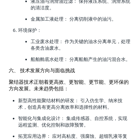
液压油与润滑油过滤： 保持液压系统、润滑系统
的清洁度。
金属加工液处理： 分离切削液中的油污。
环境保护：
工业废水处理： 作为关键的油水分离单元，处理
各类含油废水。
船舶舱底水处理： 分离船舶产生的油污混合水。
六、 技术发展方向与面临挑战
聚结器技术正朝着更高效、更智能、更节能、更环保的
方向发展。未来趋势包括：
新型高性能聚结材料的研发： 引入仿生学、纳米技
术，创造具有更高分离效率和选择性的材料。
智能化与集成化设计： 集成传感器、自控系统，实现
远程监测、优化控制和故障预警。
拓宽应用边界： 应对高粘度、强腐蚀、超细乳液等复