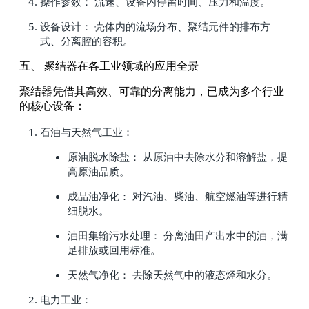
操作参数： 流速、设备内停留时间、压力和温度。
设备设计： 壳体内的流场分布、聚结元件的排布方
式、分离腔的容积。
五、 聚结器在各工业领域的应用全景
聚结器凭借其高效、可靠的分离能力，已成为多个行业
的核心设备：
石油与天然气工业：
原油脱水除盐： 从原油中去除水分和溶解盐，提
高原油品质。
成品油净化： 对汽油、柴油、航空燃油等进行精
细脱水。
油田集输污水处理： 分离油田产出水中的油，满
足排放或回用标准。
天然气净化： 去除天然气中的液态烃和水分。
电力工业：