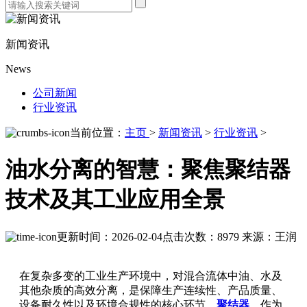
新闻资讯
News
公司新闻
行业资讯
当前位置：
主页
>
新闻资讯
>
行业资讯
>
油水分离的智慧：聚焦聚结器
技术及其工业应用全景
更新时间：2026-02-04
点击次数：8979
来源：王润
在复杂多变的工业生产环境中，对混合流体中油、水及
其他杂质的高效分离，是保障生产连续性、产品质量、
设备耐久性以及环境合规性的核心环节。
聚结器
，作为