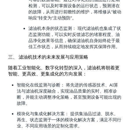
检测，可以及时掌握设备的运行状态，预测潜在
的故障，从而进行前瞻性的维护，将维修从“被动
响应”转变为“主动预防”。
滤油机本身的状态监测： 现代滤油机也集成了状
态监测功能，可以实时反馈滤芯的堵塞程度、油
品净化效果等信息，确保滤油机自身始终处于最
佳工作状态，从而持续稳定地发挥其保障作用。
三、 滤油机技术的未来发展与应用策略
随着工业智能化、数字化转型的深入，滤油机将朝着更
智能、更高效、更集成化的方向发展：
智能化在线监测与诊断： 将先进的传感器技术、AI算
法与滤油机深度融合，实现油品质量的实时、精准诊
断，并能主动调整净化策略，甚至预测设备可能出现的
故障。
模块化与集成化解决方案： 提供集油品过滤、脱水、
再生、状态监测于一体的模块化解决方案，满足不同行
业、不同应用场景的定制化需求。