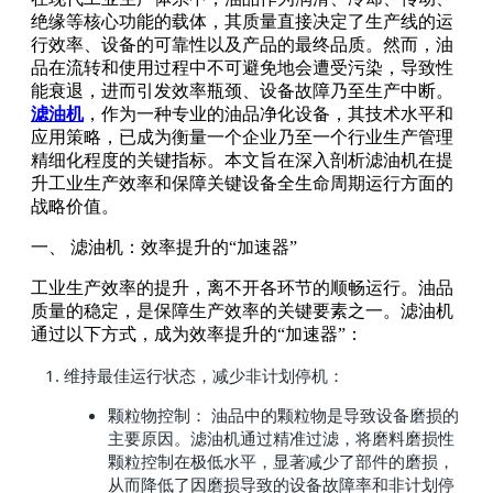
绝缘等核心功能的载体，其质量直接决定了生产线的运
行效率、设备的可靠性以及产品的最终品质。然而，油
品在流转和使用过程中不可避免地会遭受污染，导致性
能衰退，进而引发效率瓶颈、设备故障乃至生产中断。
滤油机
，作为一种专业的油品净化设备，其技术水平和
应用策略，已成为衡量一个企业乃至一个行业生产管理
精细化程度的关键指标。本文旨在深入剖析滤油机在提
升工业生产效率和保障关键设备全生命周期运行方面的
战略价值。
一、 滤油机：效率提升的“加速器”
工业生产效率的提升，离不开各环节的顺畅运行。油品
质量的稳定，是保障生产效率的关键要素之一。滤油机
通过以下方式，成为效率提升的“加速器”：
维持最佳运行状态，减少非计划停机：
颗粒物控制： 油品中的颗粒物是导致设备磨损的
主要原因。滤油机通过精准过滤，将磨料磨损性
颗粒控制在极低水平，显著减少了部件的磨损，
从而降低了因磨损导致的设备故障率和非计划停