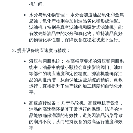
机时间。
水分与氧化物管理： 水分会加速油品氧化和金属
腐蚀，氧化产物则会加剧油品劣化和形成油泥。
滤油机（特别是真空滤油机和吸附式滤油机）能
有效去除油品中的水分和氧化物，维持油品良好
的物理化学性能，保障设备在稳定状态下运行。
提升设备响应速度与精度：
液压与伺服系统： 在高精度要求的液压和伺服系
统中，油品中的微小颗粒会直接影响阀门、油缸
等部件的响应速度和定位精度。滤油机能确保油
品的高度清洁，从而保证这些系统的精确、灵敏
运行，直接提升了生产线的加工精度和自动化水
平。
高速旋转设备： 对于涡轮机、高速电机等设备，
油品的高速循环是其正常运行的保障。洁净的油
品能够确保润滑的有效性，避免因油品污染导致
的润滑不良，从而维持设备的最高运行速度和效
率。