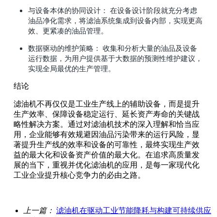
与设备本体的协同设计： 在设备设计阶段就充分考虑
油品净化需求，将滤油系统集成到设备内部，实现更高
效、更紧凑的油品管理。
数据驱动的维护策略： 收集和分析大量的油品及设备
运行数据，为用户提供基于大数据的预测性维护建议，
实现全局最优的生产管理。
结论
滤油机不再仅仅是工业生产线上的辅助设备，而是提升
生产效率、保障设备稳定运行、延长资产寿命的关键战
略性解决方案。通过对滤油机技术的深入理解和恰当应
用，企业能够有效规避因油品污染带来的运行风险，显
著提升生产线的效率和设备的可靠性，最终实现生产效
益的最大化和设备资产价值的最大化。在追求高质量发
展的当下，重视并优化滤油机的应用，是每一家现代化
工业企业提升核心竞争力的必由之路。
上一篇：
滤油机在驱动工业节能降耗与构建可持续供应