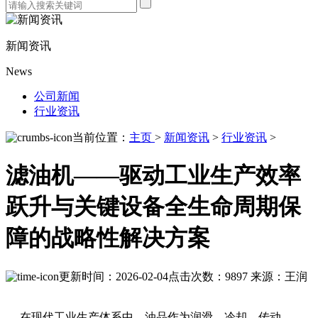
新闻资讯
News
公司新闻
行业资讯
当前位置：
主页
>
新闻资讯
>
行业资讯
>
滤油机——驱动工业生产效率
跃升与关键设备全生命周期保
障的战略性解决方案
更新时间：2026-02-04
点击次数：9897
来源：王润
在现代工业生产体系中，油品作为润滑、冷却、传动、