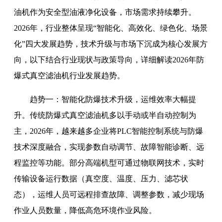
油机作为安全型油液净化设备，市场需求持续攀升。
2026年，行业整体呈现“智能化、高效化、绿色化、场景
化”四大发展趋势，技术升级与市场下沉成为核心发展方
向，以下结合行业现状与政策导向，详细解读2026年防
爆式真空滤油机行业发展趋势。
趋势一：智能化防爆技术升级，运维效率大幅提
升。传统防爆式真空滤油机多以手动或半自动控制为
主，2026年，越来越多企业将PLC智能控制系统与防爆
技术深度融合，实现参数自动调节、故障智能诊断、远
程监控等功能。部分高端机型可通过物联网技术，实时
传输设备运行数据（真空度、温度、压力、滤芯状
态），运维人员可远程排查故障、调整参数，减少现场
作业人员数量，降低高危环境作业风险。