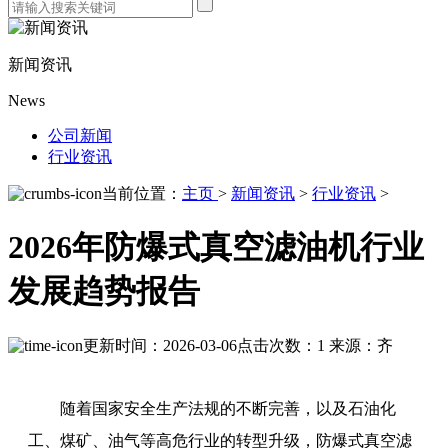
新闻资讯
News
公司新闻
行业资讯
当前位置：
主页
>
新闻资讯
>
行业资讯
>
2026年防爆式真空滤油机行业
发展趋势报告
更新时间：2026-03-06
点击次数：1
来源：齐
随着国家安全生产法规的不断完善，以及石油化
工、煤矿、油气等高危行业的转型升级，防爆式真空滤