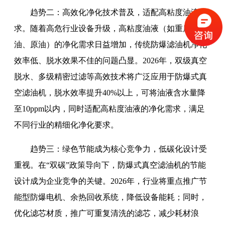
趋势二：高效化净化技术普及，适配高粘度油液需
求。随着高危行业设备升级，高粘度油液（如重质润滑
油、原油）的净化需求日益增加，传统防爆滤油机净化
效率低、脱水效果不佳的问题凸显。2026年，双级真空
脱水、多级精密过滤等高效技术将广泛应用于防爆式真
空滤油机，脱水效率提升40%以上，可将油液含水量降
至10ppm以内，同时适配高粘度油液的净化需求，满足
不同行业的精细化净化要求。
趋势三：绿色节能成为核心竞争力，低碳化设计受
重视。在“双碳”政策导向下，防爆式真空滤油机的节能
设计成为企业竞争的关键。2026年，行业将重点推广节
能型防爆电机、余热回收系统，降低设备能耗；同时，
优化滤芯材质，推广可重复清洗的滤芯，减少耗材浪