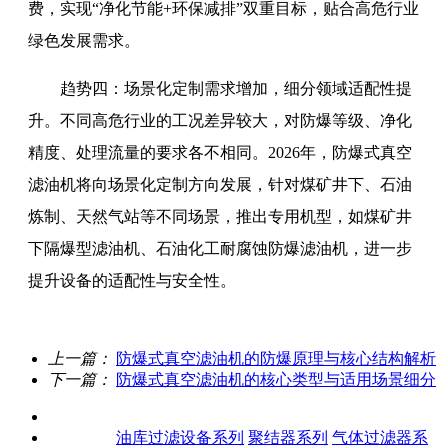
费，实现“净化节能+环保减排”双重目标，贴合高危行业
绿色发展需求。
趋势四：场景化定制需求增加，细分领域适配性提
升。不同高危行业的工况差异较大，对防爆等级、净化
精度、处理流量的要求各不相同。2026年，防爆式真空
滤油机将向场景化定制方向发展，针对煤矿井下、石油
炼制、天然气站等不同场景，推出专用机型，如煤矿井
下隔爆型滤油机、石油化工耐腐蚀防爆滤油机，进一步
提升设备的适配性与安全性
。
上一篇：
防爆式真空滤油机的防爆原理与核心结构解析
下一篇：
防爆式真空滤油机的核心类型与适用场景细分
关于我们
产品中心
油库过滤设备系列
聚结器系列
气体过滤器系