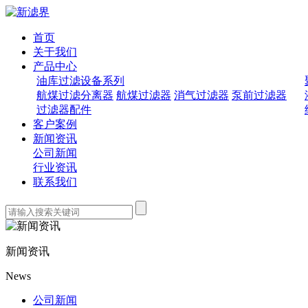
首页
关于我们
产品中心
油库过滤设备系列
航煤过滤分离器
航煤过滤器
消气过滤器
泵前过滤器
过滤器配件
客户案例
新闻资讯
公司新闻
行业资讯
联系我们
新闻资讯
News
公司新闻