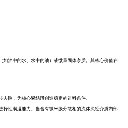
（如油中的水、水中的油）或微量固体杂质。其核心价值在
步去除，为核心聚结段创造稳定的进料条件。
选择性润湿能力。当含有微米级分散相的流体流经介质内部