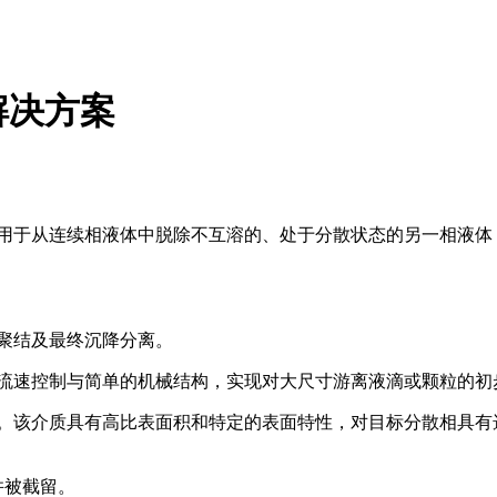
解决方案
用于从连续相液体中脱除不互溶的、处于分散状态的另一相液体
聚结及最终沉降分离。
流速控制与简单的机械结构，实现对大尺寸游离液滴或颗粒的初
。该介质具有高比表面积和特定的表面特性，对目标分散相具有
并被截留。