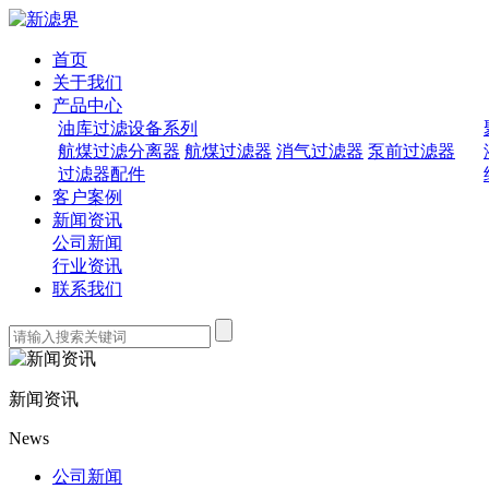
首页
关于我们
产品中心
油库过滤设备系列
航煤过滤分离器
航煤过滤器
消气过滤器
泵前过滤器
过滤器配件
客户案例
新闻资讯
公司新闻
行业资讯
联系我们
新闻资讯
News
公司新闻