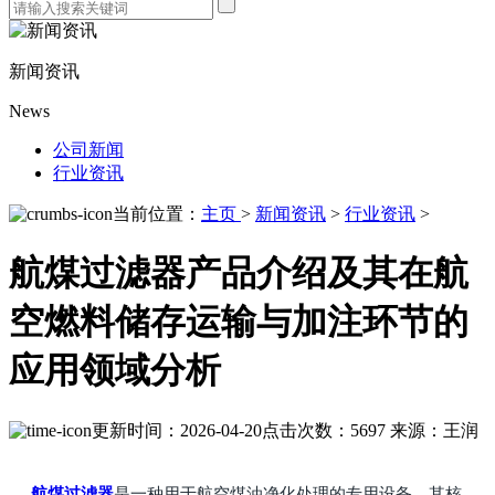
新闻资讯
News
公司新闻
行业资讯
当前位置：
主页
>
新闻资讯
>
行业资讯
>
航煤过滤器产品介绍及其在航
空燃料储存运输与加注环节的
应用领域分析
更新时间：2026-04-20
点击次数：5697
来源：王润
航煤过滤器
是一种用于航空煤油净化处理的专用设备，其核