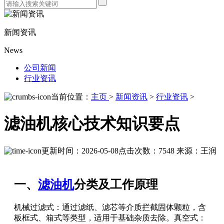
新闻资讯
News
公司新闻
行业资讯
当前位置：
主页
>
新闻资讯
>
行业资讯
>
滤油机核心技术知识要点
更新时间：2026-05-08
点击次数：7548
来源：王润
一、
滤油机
分类及工作原理
机械过滤式：通过滤纸、滤芯等介质拦截固体颗粒，含
板框式、箱式等类型，适用于基础杂质去除。真空式：