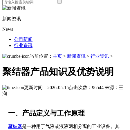
新闻资讯
News
公司新闻
行业资讯
当前位置：
主页
>
新闻资讯
>
行业资讯
>
聚结器产品知识及优势说明
更新时间：2026-05-15
点击次数：96544
来源：王
润
一、产品定义与工作原理
聚结器
是一种用于气液或液液两相分离的工业设备。其