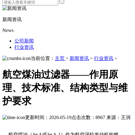
新闻资讯
News
公司新闻
行业资讯
当前位置：
主页
>
新闻资讯
>
行业资讯
>
航空煤油过滤器——作用原
理、技术标准、结构类型与维
护要求
更新时间：2026-05-19
点击次数：8967
来源：王润
航空煤油（Jet A或Jet A-1）作为航空涡轮发动机的燃