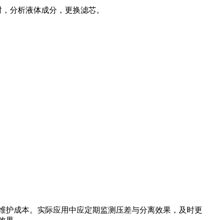
封，分析液体成分，更换滤芯。
维护成本。实际应用中应定期监测压差与分离效果，及时更