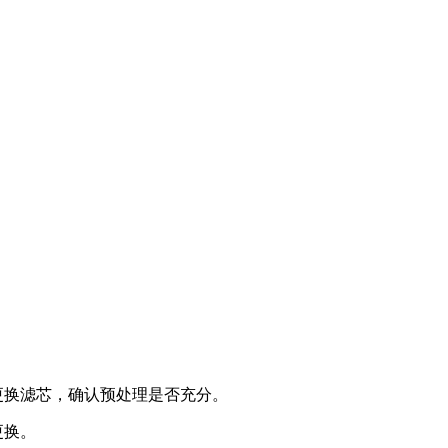
更换滤芯，确认预处理是否充分。
更换。