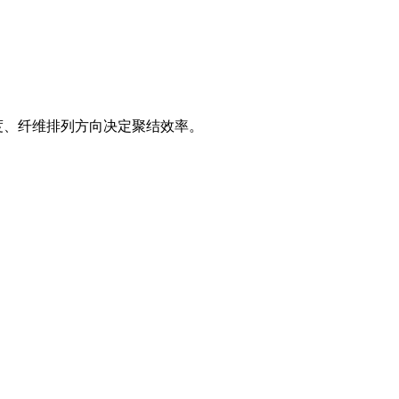
度、纤维排列方向决定聚结效率。