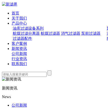
首页
关于我们
产品中心
油库过滤设备系列
航煤过滤分离器
航煤过滤器
消气过滤器
泵前过滤器
过滤器配件
客户案例
新闻资讯
公司新闻
行业资讯
联系我们
新闻资讯
News
公司新闻