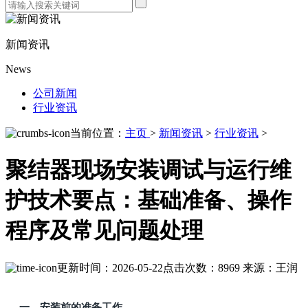
新闻资讯
News
公司新闻
行业资讯
当前位置：
主页
>
新闻资讯
>
行业资讯
>
聚结器现场安装调试与运行维
护技术要点：基础准备、操作
程序及常见问题处理
更新时间：2026-05-22
点击次数：8969
来源：王润
一、安装前的准备工作