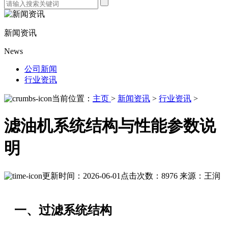
新闻资讯
News
公司新闻
行业资讯
当前位置：
主页
>
新闻资讯
>
行业资讯
>
滤油机系统结构与性能参数说
明
更新时间：2026-06-01
点击次数：8976
来源：王润
一、过滤系统结构