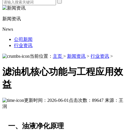
新闻资讯
News
公司新闻
行业资讯
当前位置：
主页
>
新闻资讯
>
行业资讯
>
滤油机核心功能与工程应用效
益
更新时间：2026-06-01
点击次数：89647
来源：王
润
一、油液净化原理