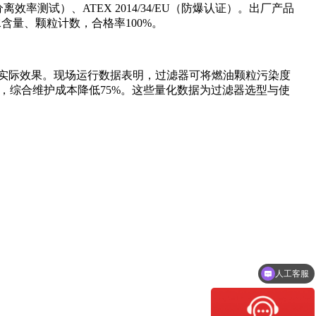
离效率测试）、ATEX 2014/34/EU（防爆认证）。出厂产品
含量、颗粒计数，合格率100%。
实际效果。现场运行数据表明，过滤器可将燃油颗粒污染度
%，综合维护成本降低75%。这些量化数据为过滤器选型与使
人工客服
投标报价