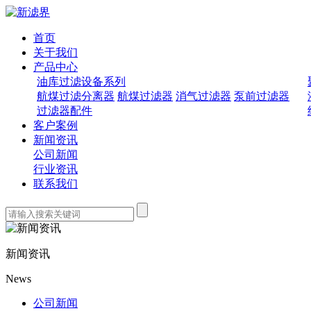
首页
关于我们
产品中心
油库过滤设备系列
航煤过滤分离器
航煤过滤器
消气过滤器
泵前过滤器
过滤器配件
客户案例
新闻资讯
公司新闻
行业资讯
联系我们
新闻资讯
News
公司新闻