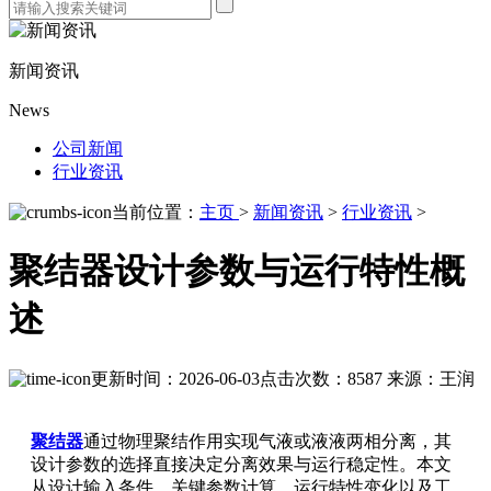
新闻资讯
News
公司新闻
行业资讯
当前位置：
主页
>
新闻资讯
>
行业资讯
>
聚结器设计参数与运行特性概
述
更新时间：2026-06-03
点击次数：8587
来源：王润
聚结器
通过物理聚结作用实现气液或液液两相分离，其
设计参数的选择直接决定分离效果与运行稳定性。本文
从设计输入条件、关键参数计算、运行特性变化以及工