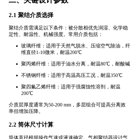
2.1 聚结介质选择
聚结介质需满足以下条件：被分散相优先润湿、化学稳
定性、耐温性、机械强度。常用介质包括：
玻璃纤维：适用于天然气脱水、压缩空气除油，纤
维直径1-10微米，耐温200℃
聚丙烯纤维：适用于油水分离，耐温80℃，耐酸碱
不锈钢纤维：适用于高温高压工况，耐温350℃
聚四氟乙烯纤维：适用于强腐蚀性溶剂，耐温
200℃
介质层厚度通常为50-200 mm，多层组合可提高分离效
率但增加压降。
2.2 筒体尺寸计算
筒体直径根据操作气速或液速确定。气相聚结器设计气