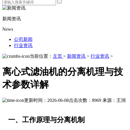
新闻资讯
News
公司新闻
行业资讯
当前位置：
主页
>
新闻资讯
>
行业资讯
>
离心式滤油机的分离机理与技
术参数详解
更新时间：2026-06-08
点击次数：8969
来源：王润
一、工作原理与分离机制