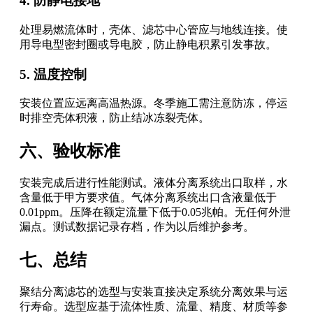
4. 防静电接地
处理易燃流体时，壳体、滤芯中心管应与地线连接。使
用导电型密封圈或导电胶，防止静电积累引发事故。
5. 温度控制
安装位置应远离高温热源。冬季施工需注意防冻，停运
时排空壳体积液，防止结冰冻裂壳体。
六、验收标准
安装完成后进行性能测试。液体分离系统出口取样，水
含量低于甲方要求值。气体分离系统出口含液量低于
0.01ppm。压降在额定流量下低于0.05兆帕。无任何外泄
漏点。测试数据记录存档，作为以后维护参考。
七、总结
聚结分离滤芯的选型与安装直接决定系统分离效果与运
行寿命。选型应基于流体性质、流量、精度、材质等参