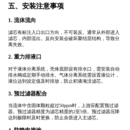
五、安装注意事项
1. 流体流向
滤芯有标注入口出口方向，不可装反。通常从外部进入
滤芯，内部流出。反向安装会破坏聚结层结构，导致分
离失效。
2. 重力排液口
对于液体分离系统，壳体底部设有排水口，需安装自动
排水阀或定期手动排水。气体分离系统需设置液位计，
液位达到设定值及时排放，防止积液淹没滤芯。
3. 预过滤器配合
当流体中含固体颗粒超过50ppm时，上游应配置预过滤
器。预过滤器精度为滤芯精度的2至5倍。预过滤器压降
达到极限时及时更换，防止杂质进入主滤芯。