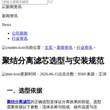
新闻资讯
News
公司新闻
行业资讯
当前位置：
主页
>
新闻资讯
>
行业资讯
>
聚结分离滤芯选型与安装规范
更新时间：2026-06-15
点击次数：8569
来源：王润
一、选型依据
聚结分离滤芯
的正确选型是保证分离效果的前提。选型
需要依据以下参数：流体名称与组成、操作温度与压