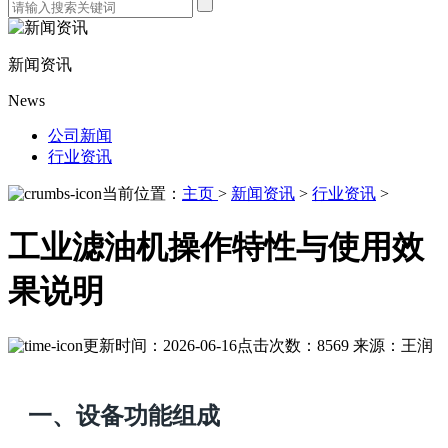
新闻资讯
News
公司新闻
行业资讯
当前位置：
主页
>
新闻资讯
>
行业资讯
>
工业滤油机操作特性与使用效
果说明
更新时间：2026-06-16
点击次数：8569
来源：王润
一、设备功能组成