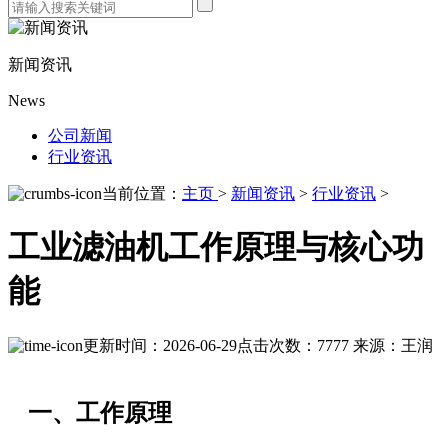
新闻资讯
News
公司新闻
行业资讯
当前位置：
主页
>
新闻资讯
>
行业资讯
>
工业滤油机工作原理与核心功
能
更新时间：2026-06-29
点击次数：7777
来源：王润
一、工作原理