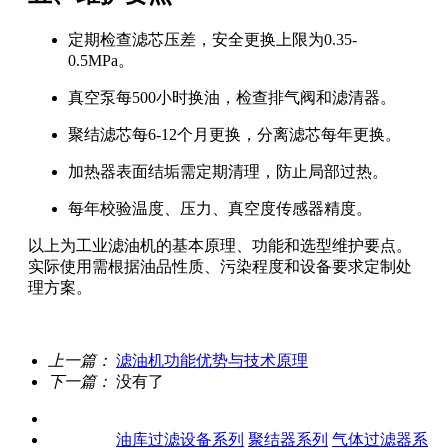
定期检查滤芯压差，安全更换上限为0.35-
0.5MPa。
真空泵每500小时换油，检查排气阀和滤清器。
聚结滤芯每6-12个月更换，分离滤芯每年更换。
加热器表面结垢需定期清理，防止局部过热。
每年校验温度、压力、真空度传感器精度。
以上为工业滤油机的基本原理、功能和选型维护要点。
实际使用需根据油品性质、污染程度和设备要求定制处
理方案。
上一篇：
滤油机功能优势与技术原理
下一篇：
没有了
关于我们
产品中心
油库过滤设备系列
聚结器系列
气体过滤器系