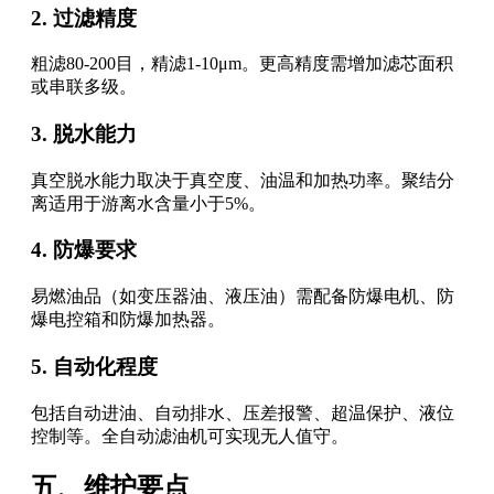
2. 过滤精度
粗滤80-200目，精滤1-10μm。更高精度需增加滤芯面积
或串联多级。
3. 脱水能力
真空脱水能力取决于真空度、油温和加热功率。聚结分
离适用于游离水含量小于5%。
4. 防爆要求
易燃油品（如变压器油、液压油）需配备防爆电机、防
爆电控箱和防爆加热器。
5. 自动化程度
包括自动进油、自动排水、压差报警、超温保护、液位
控制等。全自动滤油机可实现无人值守。
五、维护要点